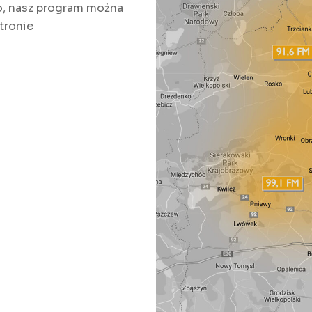
, nasz program można
tronie