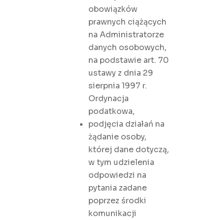
obowiązków
prawnych ciążących
na Administratorze
danych osobowych,
na podstawie art. 70
ustawy z dnia 29
sierpnia 1997 r.
Ordynacja
podatkowa,
podjęcia działań na
żądanie osoby,
której dane dotyczą,
w tym udzielenia
odpowiedzi na
pytania zadane
poprzez środki
komunikacji