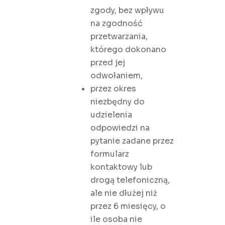
zgody, bez wpływu
na zgodność
przetwarzania,
którego dokonano
przed jej
odwołaniem,
przez okres
niezbędny do
udzielenia
odpowiedzi na
pytanie zadane przez
formularz
kontaktowy lub
drogą telefoniczną,
ale nie dłużej niż
przez 6 miesięcy, o
ile osoba nie