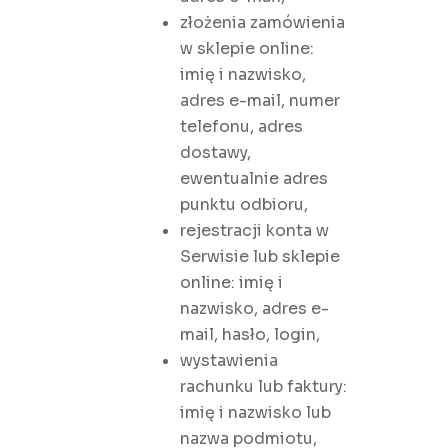
złożenia zamówienia
w sklepie online:
imię i nazwisko,
adres e-mail, numer
telefonu, adres
dostawy,
ewentualnie adres
punktu odbioru,
rejestracji konta w
Serwisie lub sklepie
online: imię i
nazwisko, adres e-
mail, hasło, login,
wystawienia
rachunku lub faktury:
imię i nazwisko lub
nazwa podmiotu,