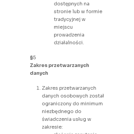
dostępnych na
stronie lub w formie
tradycyjnej w
miejscu
prowadzenia
działalności.
§
5
Zakres przetwarzanych
danych
Zakres przetwarzanych
danych osobowych został
ograniczony do minimum
niezbędnego do
świadczenia usług w
zakresie: