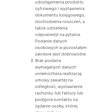
udostępnienia produktu
cyfrowego i wystawienia
dokumentu księgowego,
dochodzenia roszczeń, a
także udzielenia
odpowiedzi na pytania.
Podanie danych
osobowych w pozostałym
zakresie jest dobrowolne.
Brak podania
wymaganych danych
uniemożliwia realizację
umowy zawartej na
odległość, wystawienie
rachunku lub faktury lub
podjęcie kontaktu na
żądanie osoby, której