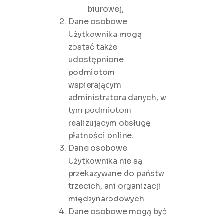
biurowej,
Dane osobowe
Użytkownika mogą
zostać także
udostępnione
podmiotom
wspierającym
administratora danych, w
tym podmiotom
realizującym obsługę
płatności online.
Dane osobowe
Użytkownika nie są
przekazywane do państw
trzecich, ani organizacji
międzynarodowych.
Dane osobowe mogą być