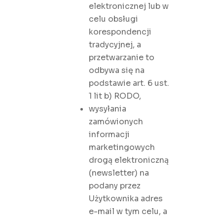
elektronicznej lub w
celu obsługi
korespondencji
tradycyjnej, a
przetwarzanie to
odbywa się na
podstawie art. 6 ust.
1 lit b) RODO,
wysyłania
zamówionych
informacji
marketingowych
drogą elektroniczną
(newsletter) na
podany przez
Użytkownika adres
e-mail w tym celu, a