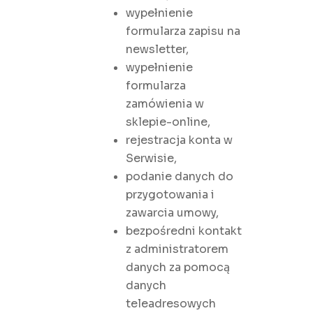
wypełnienie
formularza zapisu na
newsletter,
wypełnienie
formularza
zamówienia w
sklepie-online,
rejestracja konta w
Serwisie,
podanie danych do
przygotowania i
zawarcia umowy,
bezpośredni kontakt
z administratorem
danych za pomocą
danych
teleadresowych