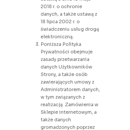
2018 r. o ochronie
danych, a także ustawą z
18 lipca 2002 r. o
świadczeniu usług drogą
elektroniczną.
Poniższa Polityka
Prywatności obejmuje
zasady przetwarzania
danych Użytkowników
Strony, a także osób
zawierających umowy z
Administratorem danych,
w tym związanych z
realizacją Zamówienia w
Sklepie internetowym, a
także danych
gromadzonych poprzez