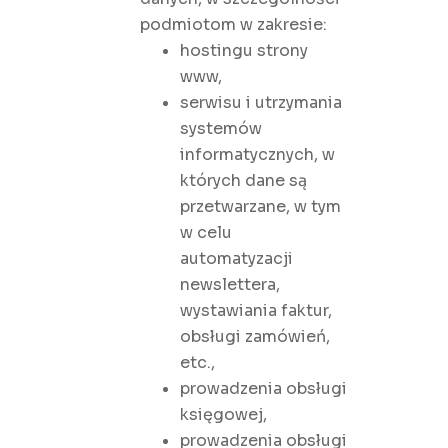
podmiotom w zakresie:
hostingu strony
www,
serwisu i utrzymania
systemów
informatycznych, w
których dane są
przetwarzane, w tym
w celu
automatyzacji
newslettera,
wystawiania faktur,
obsługi zamówień,
etc.,
prowadzenia obsługi
księgowej,
prowadzenia obsługi