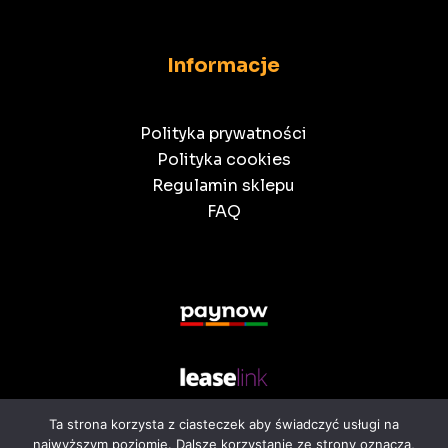
Informacje
Polityka prywatności
Polityka cookies
Regulamin sklepu
FAQ
Ta strona korzysta z ciasteczek aby świadczyć usługi na
najwyższym poziomie. Dalsze korzystanie ze strony oznacza,