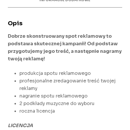
Opis
Dobrze skonstruowany spot reklamowy to
podstawa skutecznej kampanii! Od podstaw
przygotujemy jego treść, a następnie nagramy
twoją reklamę!
produkcja spotu reklamowego
profesjonalne zredagowanie treść twojej
reklamy
nagranie spotu reklamowego
2 podkłady muzyczne do wyboru
roczna licencja
LICENCJA