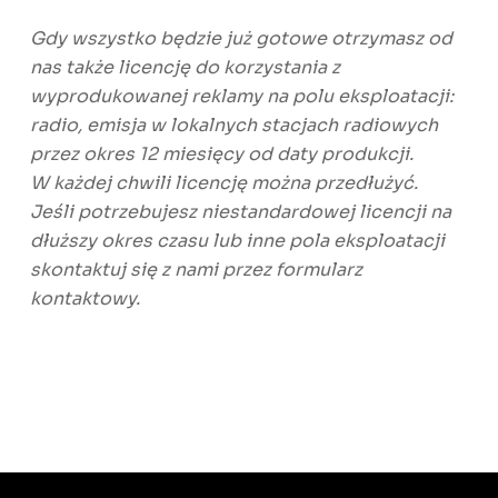
Gdy wszystko będzie już gotowe otrzymasz od
nas także licencję do korzystania z
wyprodukowanej reklamy na polu eksploatacji:
radio, emisja w lokalnych stacjach radiowych
przez okres 12 miesięcy od daty produkcji.
W każdej chwili licencję można przedłużyć.
Jeśli potrzebujesz niestandardowej licencji na
dłuższy okres czasu lub inne pola eksploatacji
skontaktuj się z nami przez formularz
kontaktowy.