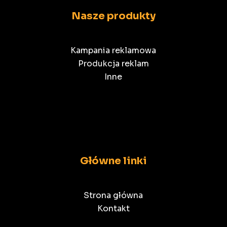
Nasze produkty
Kampania reklamowa
Produkcja reklam
Inne
Główne linki
Strona główna
Kontakt