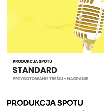
PRODUKCJA SPOTU