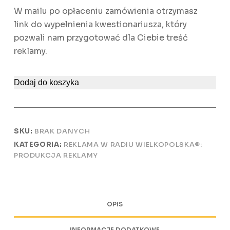
W mailu po opłaceniu zamówienia otrzymasz
link do wypełnienia kwestionariusza, który
pozwali nam przygotować dla Ciebie treść
reklamy.
Dodaj do koszyka
SKU:
BRAK DANYCH
KATEGORIA:
REKLAMA W RADIU WIELKOPOLSKA®:
PRODUKCJA REKLAMY
OPIS
INFORMACJE DODATKOWE