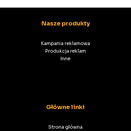
Nasze produkty
Kampania reklamowa
Produkcja reklam
Inne
Główne linki
Strona główna