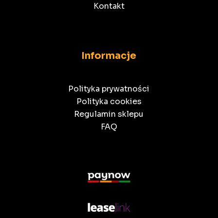
Kontakt
Informacje
Polityka prywatności
Polityka cookies
Regulamin sklepu
FAQ