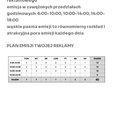
reklamowego
emisja w zawężonych przedziałach
godzinowych: 6:00-10:00, 10:00-14:00, 14:00-
18:00
wąskie pasma emisji to równomierny rozkład i
atrakcyjna pora emisji każdego dnia
PLAN EMISJI TWOJEJ REKLAMY